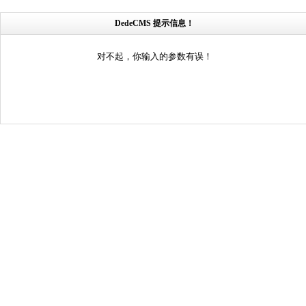
DedeCMS 提示信息！
对不起，你输入的参数有误！